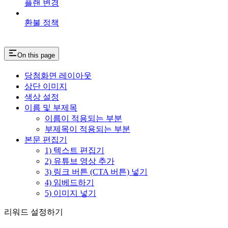
플랜 변경
환불 정책
On this page
당첨화면 레이아웃
상단 이미지
색상 설정
이름 및 부제목
이름이 적용되는 부분
부제목이 적용되는 부분
본문 편집기
1) 텍스트 편집기
2) 유튜브 영상 추가
3) 링크 버튼 (CTA 버튼) 넣기
4) 임베드하기
5) 이미지 넣기
리워드 설정하기