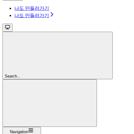
나도 만들러가기
나도 만들러가기
Search...
Navigation