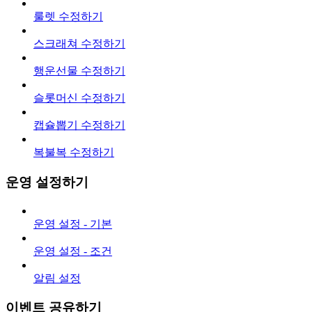
룰렛 수정하기
스크래쳐 수정하기
행운선물 수정하기
슬롯머신 수정하기
캡슐뽑기 수정하기
복불복 수정하기
운영 설정하기
운영 설정 - 기본
운영 설정 - 조건
알림 설정
이벤트 공유하기