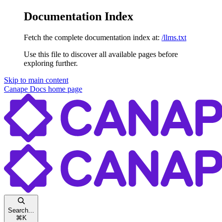
Documentation Index
Fetch the complete documentation index at:
/llms.txt
Use this file to discover all available pages before
exploring further.
Skip to main content
Canape Docs
home page
Search...
⌘
K