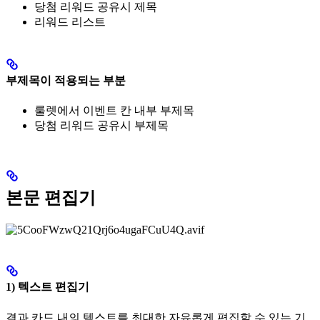
당첨 리워드 공유시 제목
리워드 리스트
부제목이 적용되는 부분
룰렛에서 이벤트 칸 내부 부제목
당첨 리워드 공유시 부제목
본문 편집기
1) 텍스트 편집기
결과 카드 내의 텍스트를 최대한 자유롭게 편집할 수 있는 기