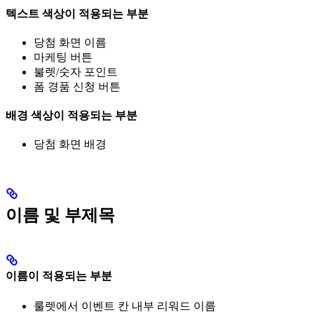
텍스트 색상이 적용되는 부분
당첨 화면 이름
마케팅 버튼
불렛/숫자 포인트
폼 경품 신청 버튼
배경 색상이 적용되는 부분
당첨 화면 배경
이름 및 부제목
이름이 적용되는 부분
룰렛에서 이벤트 칸 내부 리워드 이름