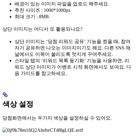
배경이 있는 이미지 파일을 업로드 해주세요.
추천 사이즈 : 1000*1000px
최대 크기 : 8MB
상단 이미지는 어디서 또 활용되나요?
상단 이미지는 ‘당첨 리워드 공유’ 기능을 켰을 때, 참여
자가 공유하면 나오는 이미지이기도 해요. 다른 SNS 채
널에서도 이목이 쏠리도록 멋지게 꾸며주세요.
스타일 탭의 ‘리워드 목록 동기화’ 기능을 사용하면, 리
워드 상단 이미지가 이벤트 시작 화면에서도 보여요. 다
음 가이드를 참고하세요.
색상 설정
당첨화면에서는 두가지 색상을 설정하실 수 있어요.