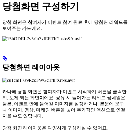
당첨화면 구성하기
당첨 화면은 참여자가 이벤트 참여 완료 후에 당첨된 리워드를
보여주는 카드예요.
당첨화면 레이아웃
카나페 당첨 화면은 참여자가 이벤트 시작하기 버튼을 클릭한
뒤, 보게 되는 화면이에요. 공유 시 들어가는 리워드 썸네일은
물론, 이벤트 안에 들어갈 이미지를 설정하거나, 본문에 문구
나 이미지, 영상, 마케팅 버튼을 넣어 추가적인 액션으로 연결
지을 수도 있답니다.
당첨 화면 레이아웃은 다양하게 구성하실 수 있어요.