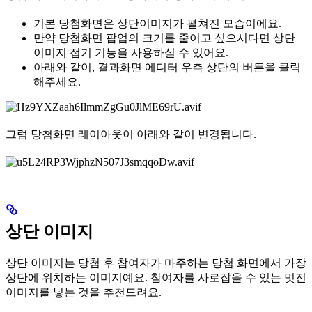
기본 당첨화면은 상단이미지가 펼쳐진 모습이에요.
만약 당첨화면 팝업의 크기를 줄이고 싶으시다면 상단
이미지 접기 기능을 사용하실 수 있어요.
아래와 같이, 결과화면 에디터 우측 상단의 버튼을 클릭
해주세요.
그럼 당첨화면 레이아웃이 아래와 같이 변경됩니다.
상단 이미지
상단 이미지는 당첨 후 참여자가 마주하는 당첨 화면에서 가장
상단에 위치하는 이미지예요. 참여자를 사로잡을 수 있는 멋진
이미지를 넣는 것을 추천드려요.