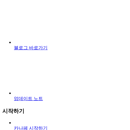
블로그 바로가기
업데이트 노트
시작하기
카나페 시작하기