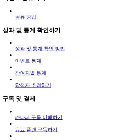
공유 방법
성과 및 통계 확인하기
성과 및 통계 확인 방법
이벤트 통계
참여자별 통계
당첨자 추첨하기
구독 및 결제
카나페 구독 이해하기
유료 플랜 구독하기