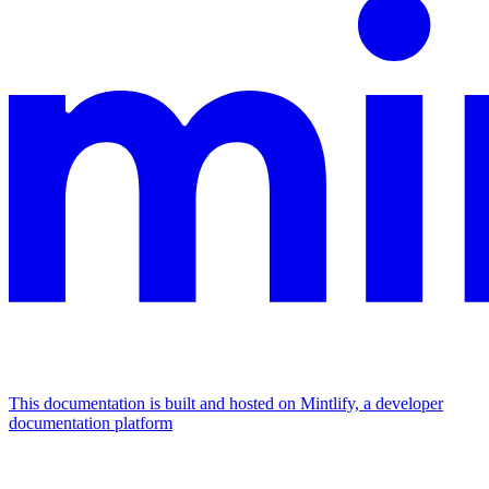
This documentation is built and hosted on Mintlify, a developer
documentation platform