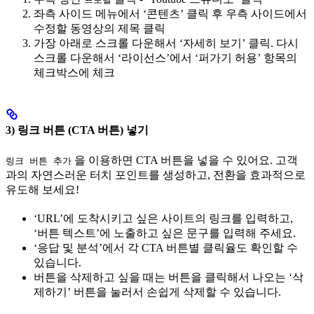
좌측 사이드 메뉴에서 ‘콘텐츠’ 클릭 후 우측 사이드에서
수정할 동영상의 제목 클릭
가장 아래로 스크롤 다운해서 ‘자세히 보기’ 클릭. 다시
스크롤 다운해서 ‘라이선스’에서 ‘퍼가기 허용’ 항목의
체크박스에 체크
3) 링크 버튼 (CTA 버튼) 넣기
을 이용하면 CTA 버튼을 넣을 수 있어요. 고객
링크 버튼 추가
과의 자연스러운 터치 포인트를 생성하고, 전환을 효과적으로
유도해 보세요!
‘URL’에 도착시키고 싶은 사이트의 링크를 입력하고,
‘버튼 텍스트’에 노출하고 싶은 문구를 입력해 주세요.
‘응답 및 분석’에서 각 CTA 버튼별 클릭율도 확인할 수
있습니다.
버튼을 삭제하고 싶을 때는 버튼을 클릭해서 나오는 ‘삭
제하기’ 버튼을 눌러서 손쉽게 삭제할 수 있습니다.