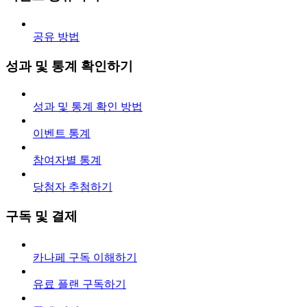
공유 방법
성과 및 통계 확인하기
성과 및 통계 확인 방법
이벤트 통계
참여자별 통계
당첨자 추첨하기
구독 및 결제
카나페 구독 이해하기
유료 플랜 구독하기