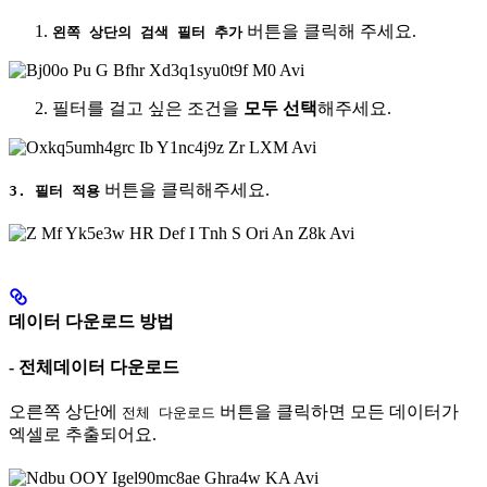
버튼을 클릭해 주세요.
왼쪽 상단의 검색 필터 추가
필터를 걸고 싶은 조건을
모두 선택
해주세요.
버튼을 클릭해주세요.
3. 필터 적용
데이터 다운로드 방법
- 전체데이터 다운로드
오른쪽 상단에
버튼을 클릭하면 모든 데이터가
전체 다운로드
엑셀로 추출되어요.