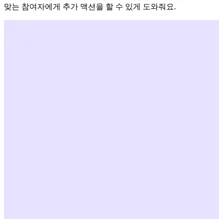
맞는 참여자에게 추가 액션을 할 수 있게 도와줘요.