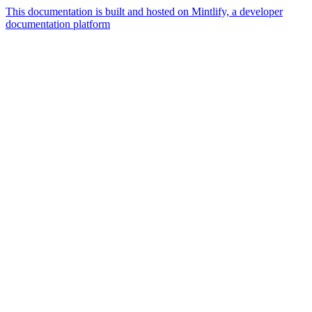
This documentation is built and hosted on Mintlify, a developer
documentation platform