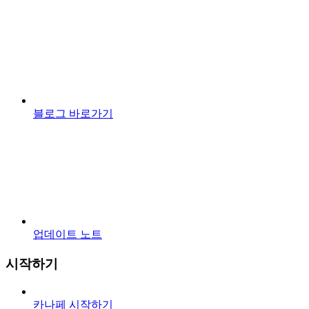
블로그 바로가기
업데이트 노트
시작하기
카나페 시작하기