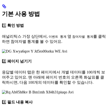
기본 사용 방법
1️⃣
확인 방법
애널리틱스 가장 상단에서,
옆
를 클릭
이벤트 통계
참여자별 통계
하면 참여자별 통계를 볼 수 있어요.
2️⃣
페이지 넘기기
응답별 데이터 탭은 한 페이지에서 개별 데이터를 100개씩 보
여주고 있어요. 맨 아래에 페이지 번호의 오른쪽 화살표를 클
릭하시면, 다음 100개의 데이터를 확인할 수 있습니다.
3️⃣
필드 내용 복사