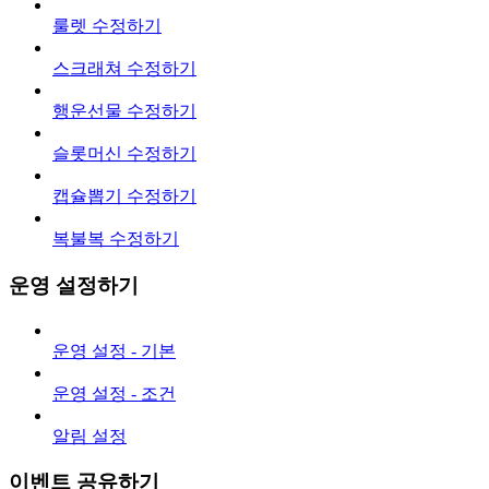
룰렛 수정하기
스크래쳐 수정하기
행운선물 수정하기
슬롯머신 수정하기
캡슐뽑기 수정하기
복불복 수정하기
운영 설정하기
운영 설정 - 기본
운영 설정 - 조건
알림 설정
이벤트 공유하기