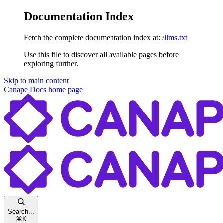
Documentation Index
Fetch the complete documentation index at:
/llms.txt
Use this file to discover all available pages before
exploring further.
Skip to main content
Canape Docs
home page
Search...
⌘
K