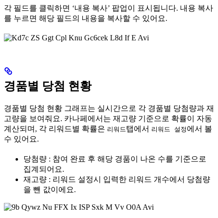
각 필드를 클릭하면 ‘내용 복사’ 팝업이 표시됩니다. 내용 복사
를 누르면 해당 필드의 내용을 복사할 수 있어요.
경품별 당첨 현황
경품별 당첨 현황 그래프는 실시간으로 각 경품별 당첨량과 재
고량을 보여줘요. 카나페에서는 재고량 기준으로 확률이 자동
계산되며, 각 리워드별 확률은
탭에서
에서 볼
리워드
리워드 설정
수 있어요.
당첨량 : 참여 완료 후 해당 경품이 나온 수를 기준으로
집계되어요.
재고량 : 리워드 설정시 입력한 리워드 개수에서 당첨량
을 뺀 값이에요.