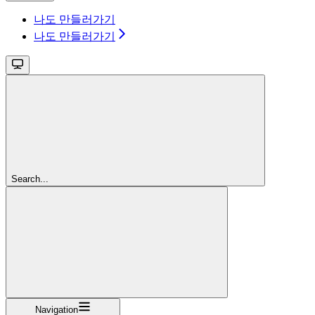
나도 만들러가기
나도 만들러가기
Search...
Navigation