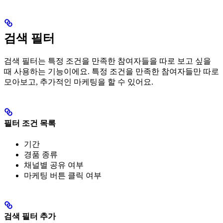
검색 필터
검색 필터는 특정 조건을 만족한 참여자들을 따로 보고 싶을
때 사용하는 기능이에요. 특정 조건을 만족한 참여자들만 따로
모아보고, 추가적인 마케팅을 할 수 있어요.
필터 조건 목록
기간
경품 종류
채널별 공유 여부
마케팅 버튼 클릭 여부
검색 필터 추가