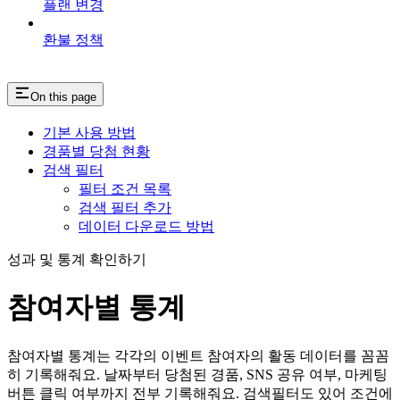
플랜 변경
환불 정책
On this page
기본 사용 방법
경품별 당첨 현황
검색 필터
필터 조건 목록
검색 필터 추가
데이터 다운로드 방법
성과 및 통계 확인하기
참여자별 통계
참여자별 통계는 각각의 이벤트 참여자의 활동 데이터를 꼼꼼
히 기록해줘요. 날짜부터 당첨된 경품, SNS 공유 여부, 마케팅
버튼 클릭 여부까지 전부 기록해줘요. 검색필터도 있어 조건에