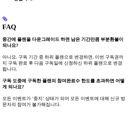
FAQ
중간에 플랜을 다운그레이드 하면 남은 기간만큼 부분환불이
되나요?
아니요. 구독 기간 중 하위 플랜으로 변경하면, 이번 구독권까
지 구독 완료 후 다음 구독일에 신청하신 하위 플랜으로 변경
됩니다.
구독 도중에 구독한 플랜의 참여완료수 한도를 초과하면 어떻
게 되나요?
모든 이벤트가 ‘중지’ 상태가 되어 모든 이벤트에 대해 신규 방
문자의 참여가 불가해집니다.