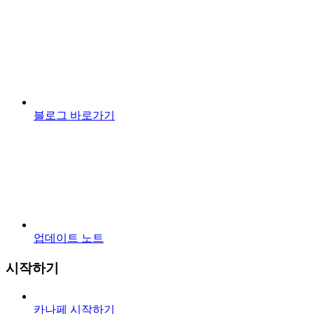
블로그 바로가기
업데이트 노트
시작하기
카나페 시작하기