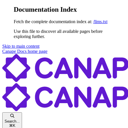
Documentation Index
Fetch the complete documentation index at:
/llms.txt
Use this file to discover all available pages before
exploring further.
Skip to main content
Canape Docs
home page
Search...
⌘
K