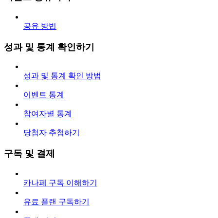
공유 방법
성과 및 통계 확인하기
성과 및 통계 확인 방법
이벤트 통계
참여자별 통계
당첨자 추첨하기
구독 및 결제
카나페 구독 이해하기
유료 플랜 구독하기