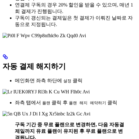
연결제 구독의 경우 20% 할인을 받을 수 있으며, 매년 1
회 결제가 진행됩니다.
구독이 갱신되는 결제일은 첫 결제가 이뤄진 날짜로 자
동으로 지정됩니다.
자동 결제 해지하기
메인화면 좌측 하단에
클릭
설정
좌측 탭에서
클릭 후
클릭
플랜
플랜 해지 예약하기
구독 기간 중 무료 플랜으로 변경하면, 다음 자동결
제일까지 유료 플랜이 유지된 후 무료 플랜으로 변
경됩니다.