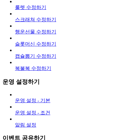
룰렛 수정하기
스크래쳐 수정하기
행운선물 수정하기
슬롯머신 수정하기
캡슐뽑기 수정하기
복불복 수정하기
운영 설정하기
운영 설정 - 기본
운영 설정 - 조건
알림 설정
이벤트 공유하기