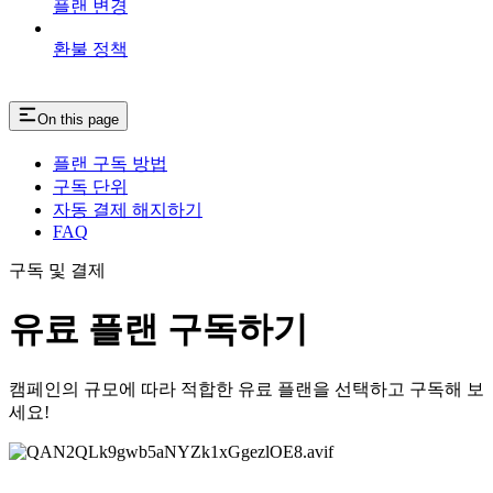
플랜 변경
환불 정책
On this page
플랜 구독 방법
구독 단위
자동 결제 해지하기
FAQ
구독 및 결제
유료 플랜 구독하기
캠페인의 규모에 따라 적합한 유료 플랜을 선택하고 구독해 보
세요!