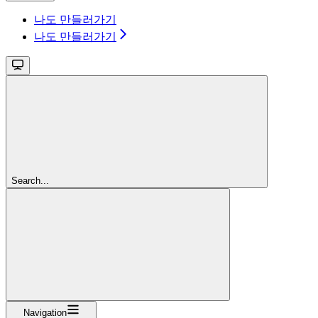
나도 만들러가기
나도 만들러가기
Search...
Navigation