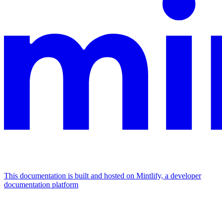
This documentation is built and hosted on Mintlify, a developer
documentation platform