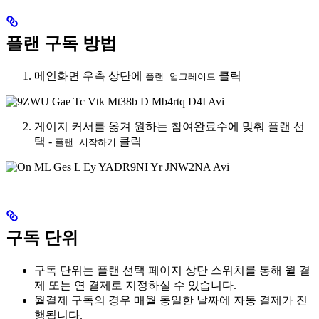
플랜 구독 방법
메인화면 우측 상단에
클릭
플랜 업그레이드
게이지 커서를 옮겨 원하는 참여완료수에 맞춰 플랜 선
택 -
클릭
플랜 시작하기
구독 단위
구독 단위는 플랜 선택 페이지 상단 스위치를 통해 월 결
제 또는 연 결제로 지정하실 수 있습니다.
월결제 구독의 경우 매월 동일한 날짜에 자동 결제가 진
행됩니다.