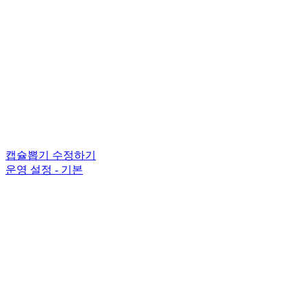
캡슐뽑기 수정하기
운영 설정 - 기본