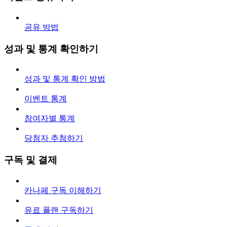
공유 방법
성과 및 통계 확인하기
성과 및 통계 확인 방법
이벤트 통계
참여자별 통계
당첨자 추첨하기
구독 및 결제
카나페 구독 이해하기
유료 플랜 구독하기