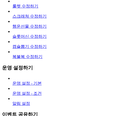
룰렛 수정하기
스크래쳐 수정하기
행운선물 수정하기
슬롯머신 수정하기
캡슐뽑기 수정하기
복불복 수정하기
운영 설정하기
운영 설정 - 기본
운영 설정 - 조건
알림 설정
이벤트 공유하기