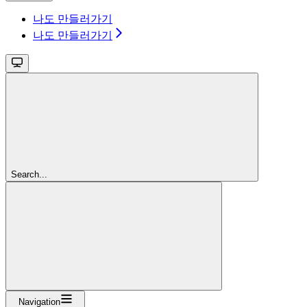
나도 만들러가기
나도 만들러가기
Search...
Navigation