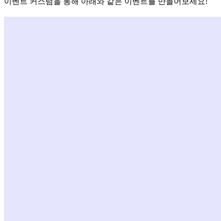
이벤트 커스텀을 통해 아래와 같은 이벤트를 만들어보세요!