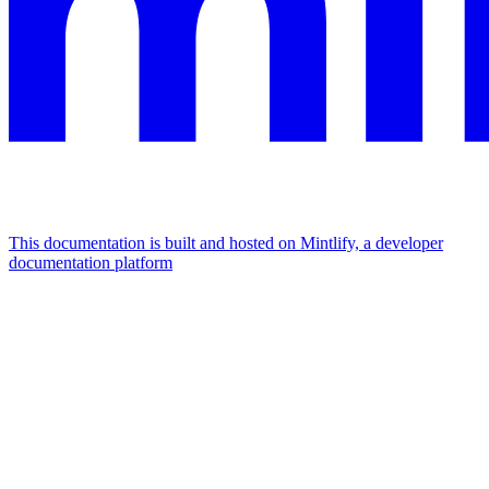
This documentation is built and hosted on Mintlify, a developer
documentation platform