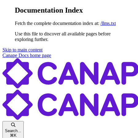
Documentation Index
Fetch the complete documentation index at:
/llms.txt
Use this file to discover all available pages before
exploring further.
Skip to main content
Canape Docs
home page
Search...
⌘
K