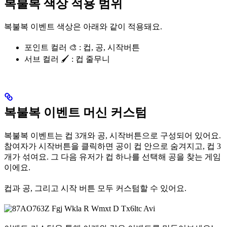
복불복 색상 적용 범위
복불복 이벤트 색상은 아래와 같이 적용돼요.
포인트 컬러 🎨
: 컵, 공, 시작버튼
서브 컬러 🖌️
: 컵 줄무니
복불복 이벤트 머신 커스텀
복불복 이벤트는 컵 3개와 공, 시작버튼으로 구성되어 있어요.
참여자가 시작버튼을 클릭하면 공이 컵 안으로 숨겨지고, 컵 3
개가 섞여요. 그 다음 유저가 컵 하나를 선택해 공을 찾는 게임
이에요.
컵과 공, 그리고 시작 버튼 모두 커스텀할 수 있어요.