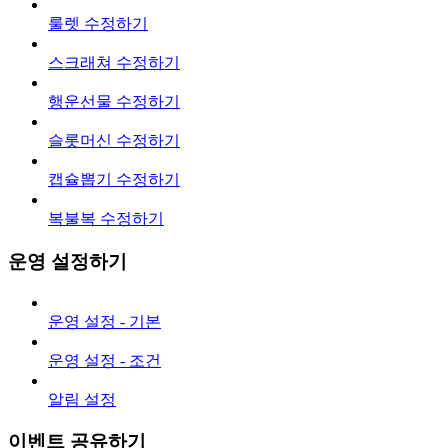
룰렛 수정하기
스크래쳐 수정하기
행운선물 수정하기
슬롯머신 수정하기
캡슐뽑기 수정하기
복불복 수정하기
운영 설정하기
운영 설정 - 기본
운영 설정 - 조건
알림 설정
이벤트 공유하기