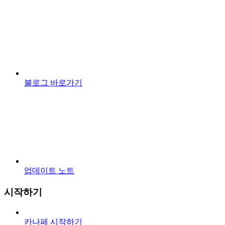
블로그 바로가기
업데이트 노트
시작하기
카나페 시작하기