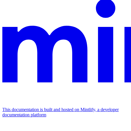
This documentation is built and hosted on Mintlify, a developer
documentation platform