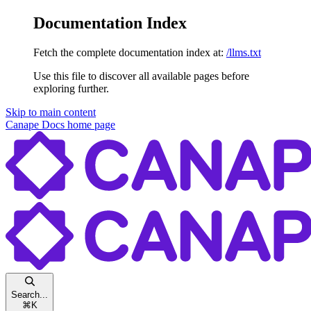
Documentation Index
Fetch the complete documentation index at:
/llms.txt
Use this file to discover all available pages before
exploring further.
Skip to main content
Canape Docs
home page
Search...
⌘
K