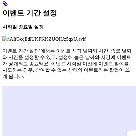
이벤트 기간 설정
시작일 종료일 설정
이벤트 기간 설정’에서는 이벤트 시작 날짜와 시간, 종료 날짜
와 시간을 설정할 수 있고, 설정해 놓은 날짜와 시간에 이벤트
가 공개되고 종료돼요. 이벤트 시작일 이전에 이벤트 참여를
시도하는 경우, 참여할 수 없는 상태의 이벤트라는 팝업이 뜨
게 됩니다.