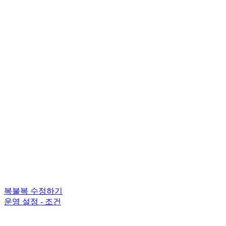
복불복 수정하기
운영 설정 - 조건