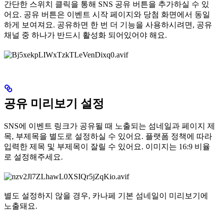
간단한 스위치 클릭을 통해 SNS 공유 버튼을 추가하실 수 있
어요. 공유 버튼은 이벤트 시작 페이지와 당첨 화면에서 동일
하게 보여져요. 공유하면 한 번 더 기능을 사용하시려면, 공유
채널 중 하나가 반드시 활성화 되어있어야 해요.
공유 미리보기 설정
SNS에 이벤트 링크가 공유될 때 노출되는 섬네일과 페이지 제
목, 부제목을 별도로 설정하실 수 있어요. 플랫폼 정책에 따라
입력한 제목 및 부제목이 잘릴 수 있어요. 이미지는 16:9 비율
로 설정해주세요.
별도 설정하지 않을 경우, 카나페 기본 섬네일이 미리보기에
노출돼요.