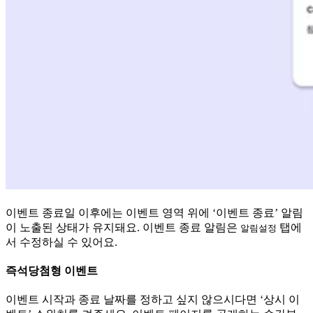
이벤트 종료일 이후에는 이벤트 영역 위에 ‘이벤트 종료’ 알림
이 노출된 상태가 유지돼요. 이벤트 종료 알림은
탭에
알림설정
서 수정하실 수 있어요.
즉석당첨형 이벤트
이벤트 시작과 종료 날짜를 정하고 싶지 않으시다면 ‘상시 이