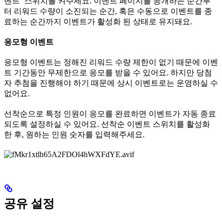
벤트’ 스위치를 켜주세요. 이벤트 페이지를 공개하는 순간부
터 리워드 수량이 소진되는 순간, 혹은 수동으로 이벤트를 종
료하는 순간까지 이벤트가 활성화 된 상태로 유지돼요.
응모형 이벤트
응모형 이벤트는 정해진 리워드 수량 제한이 없기 때문에 이벤
트 기간동안 무제한으로 응모를 받을 수 있어요. 하지만 당첨
자 추첨을 진행해야 하기 때문에 상시 이벤트로는 운영하실 수
없어요.
선착순으로 특정 인원이 응모를 완료하면 이벤트가 자동 종료
되도록 설정하실 수 있어요. 선착순 이벤트 스위치를 활성화
한 후, 원하는 인원 숫자를 입력해주세요.
공유 설정