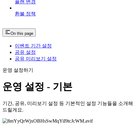
플랜 변경
환불 정책
On this page
이벤트 기간 설정
공유 설정
공유 미리보기 설정
운영 설정하기
운영 설정 - 기본
기간, 공유, 미리보기 설정 등 기본적인 설정 기능들을 소개해
드릴게요.