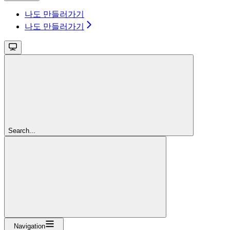
나도 만들러가기
나도 만들러가기
Search...
Navigation