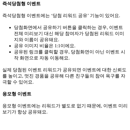
즉석당첨형 이벤트
즉석당첨형 이벤트에는 ‘당첨 리워드 공유’ 기능이 있어요.
당첨화면에서 공유하기 버튼을 클릭하는 경우, 이벤트
전체 미리보기 대신 해당 참여자가 당첨된 리워드 이미
지와 이름이 공유돼요.
공유 이미지 비율은 1:1이에요.
공유된 링크를 클릭할 경우, 당첨화면이 아닌 이벤트 시
작 화면으로 자동 이동해요.
실제 당첨된 이벤트 리워드가 공유되면 이벤트에 대한 신뢰도
를 높이고, 멋진 경품을 공유해 다른 친구들의 참여 욕구를 자
극할 수 있어요.
응모형 이벤트
응모형 이벤트에는 리워드가 별도로 없기 때문에, 이벤트 미리
보기가 항상 공유돼요.