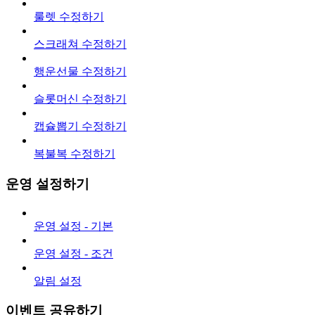
룰렛 수정하기
스크래쳐 수정하기
행운선물 수정하기
슬롯머신 수정하기
캡슐뽑기 수정하기
복불복 수정하기
운영 설정하기
운영 설정 - 기본
운영 설정 - 조건
알림 설정
이벤트 공유하기