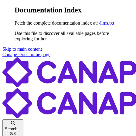
Documentation Index
Fetch the complete documentation index at:
/llms.txt
Use this file to discover all available pages before
exploring further.
Skip to main content
Canape Docs
home page
Search...
⌘
K