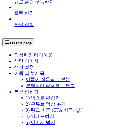
유료 플랜 구독하기
플랜 변경
환불 정책
On this page
당첨화면 레이아웃
상단 이미지
색상 설정
이름 및 부제목
이름이 적용되는 부분
부제목이 적용되는 부분
본문 편집기
1) 텍스트 편집기
2) 유튜브 영상 추가
3) 링크 버튼 (CTA 버튼) 넣기
4) 임베드하기
5) 이미지 넣기