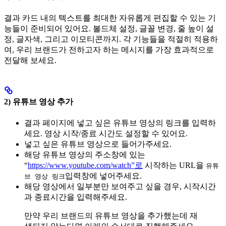
결과 카드 내의 텍스트를 최대한 자유롭게 편집할 수 있는 기
능들이 준비되어 있어요. 볼드체 설정, 글꼴 변경, 줄 높이 설
정, 글자색, 그리고 이모티콘까지. 각 기능들을 적절히 적용하
여, 우리 브랜드가 전하고자 하는 메시지를 가장 효과적으로
전달해 보세요.‍
2) 유튜브 영상 추가
결과 페이지에 넣고 싶은 유튜브 영상의 링크를 입력하
세요. 영상 시작/종료 시간도 설정할 수 있어요.
넣고 싶은 유튜브 영상으로 들어가주세요.
해당 유튜브 영상의 주소창에 있는
“
https://www.youtube.com/watch”로
시작하는 URL을
유튜
입력창에 넣어주세요.
브 영상 링크
해당 영상에서 일부분만 보여주고 싶을 경우, 시작시간
과 종료시간을 입력해주세요. ‍
만약 우리 브랜드의 유튜브 영상을 추가했는데 재