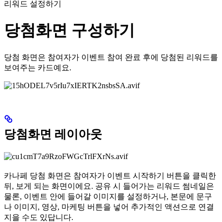
리워드 설정하기
당첨화면 구성하기
당첨 화면은 참여자가 이벤트 참여 완료 후에 당첨된 리워드를
보여주는 카드예요.
당첨화면 레이아웃
카나페 당첨 화면은 참여자가 이벤트 시작하기 버튼을 클릭한
뒤, 보게 되는 화면이에요. 공유 시 들어가는 리워드 썸네일은
물론, 이벤트 안에 들어갈 이미지를 설정하거나, 본문에 문구
나 이미지, 영상, 마케팅 버튼을 넣어 추가적인 액션으로 연결
지을 수도 있답니다.