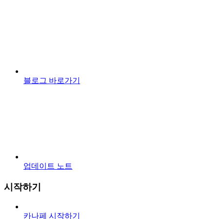
블로그 바로가기
업데이트 노트
시작하기
카나페 시작하기