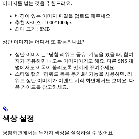
이미지를 넣는 것을 추천드려요.
배경이 있는 이미지 파일을 업로드 해주세요.
추천 사이즈 : 1000*1000px
최대 크기 : 8MB
상단 이미지는 어디서 또 활용되나요?
상단 이미지는 ‘당첨 리워드 공유’ 기능을 켰을 때, 참여
자가 공유하면 나오는 이미지이기도 해요. 다른 SNS 채
널에서도 이목이 쏠리도록 멋지게 꾸며주세요.
스타일 탭의 ‘리워드 목록 동기화’ 기능을 사용하면, 리
워드 상단 이미지가 이벤트 시작 화면에서도 보여요. 다
음 가이드를 참고하세요.
색상 설정
당첨화면에서는 두가지 색상을 설정하실 수 있어요.