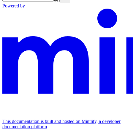
Powered by
This documentation is built and hosted on Mintlify, a developer
documentation platform