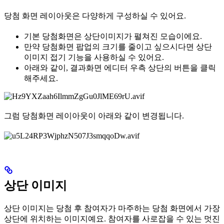
당첨 화면 레이아웃은 다양하게 구성하실 수 있어요.
기본 당첨화면은 상단이미지가 펼쳐진 모습이에요.
만약 당첨화면 팝업의 크기를 줄이고 싶으시다면 상단
이미지 접기 기능을 사용하실 수 있어요.
아래와 같이, 결과화면 에디터 우측 상단의 버튼을 클릭
해주세요.
그럼 당첨화면 레이아웃이 아래와 같이 변경됩니다.
상단 이미지
상단 이미지는 당첨 후 참여자가 마주하는 당첨 화면에서 가장
상단에 위치하는 이미지예요. 참여자를 사로잡을 수 있는 멋진