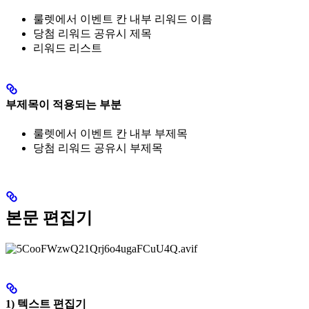
룰렛에서 이벤트 칸 내부 리워드 이름
당첨 리워드 공유시 제목
리워드 리스트
부제목이 적용되는 부분
룰렛에서 이벤트 칸 내부 부제목
당첨 리워드 공유시 부제목
본문 편집기
1) 텍스트 편집기