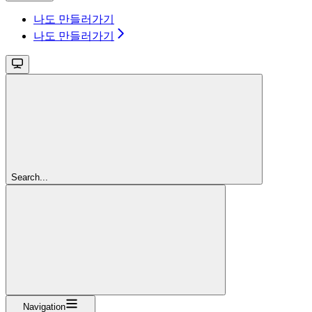
나도 만들러가기
나도 만들러가기
Search...
Navigation