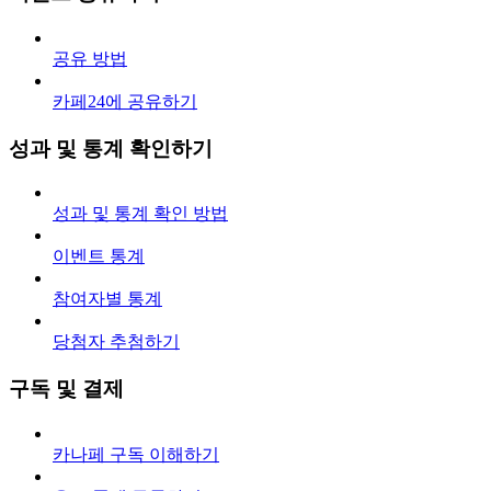
공유 방법
카페24에 공유하기
성과 및 통계 확인하기
성과 및 통계 확인 방법
이벤트 통계
참여자별 통계
당첨자 추첨하기
구독 및 결제
카나페 구독 이해하기