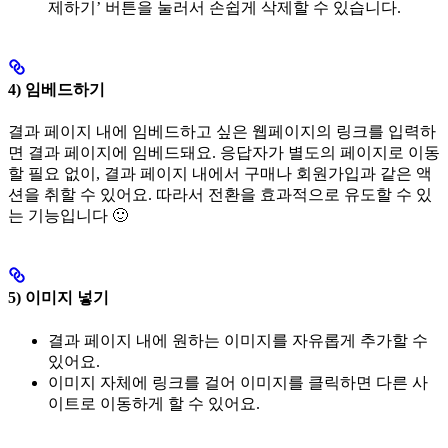
제하기’ 버튼을 눌러서 손쉽게 삭제할 수 있습니다.
4) 임베드하기
결과 페이지 내에 임베드하고 싶은 웹페이지의 링크를 입력하
면 결과 페이지에 임베드돼요. 응답자가 별도의 페이지로 이동
할 필요 없이, 결과 페이지 내에서 구매나 회원가입과 같은 액
션을 취할 수 있어요. 따라서 전환을 효과적으로 유도할 수 있
는 기능입니다 🙂
5) 이미지 넣기
결과 페이지 내에 원하는 이미지를 자유롭게 추가할 수
있어요.
이미지 자체에 링크를 걸어 이미지를 클릭하면 다른 사
이트로 이동하게 할 수 있어요.