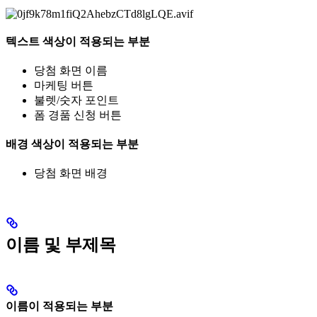
텍스트 색상이 적용되는 부분
당첨 화면 이름
마케팅 버튼
불렛/숫자 포인트
폼 경품 신청 버튼
배경 색상이 적용되는 부분
당첨 화면 배경
이름 및 부제목
이름이 적용되는 부분