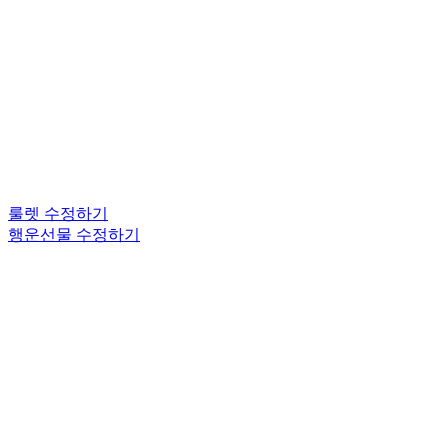
룰렛 수정하기
행운선물 수정하기