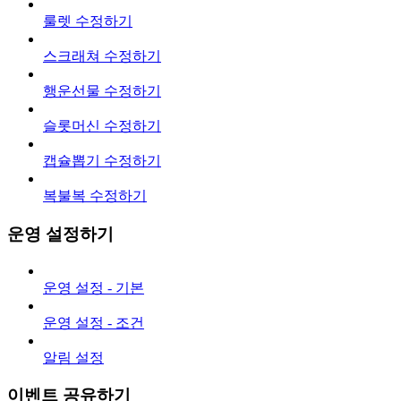
룰렛 수정하기
스크래쳐 수정하기
행운선물 수정하기
슬롯머신 수정하기
캡슐뽑기 수정하기
복불복 수정하기
운영 설정하기
운영 설정 - 기본
운영 설정 - 조건
알림 설정
이벤트 공유하기