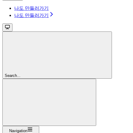
나도 만들러가기
나도 만들러가기
Search...
Navigation