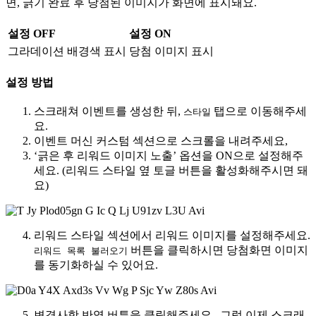
면, 긁기 완료 후 당첨된 이미지가 화면에 표시돼요.
설정 OFF
설정 ON
그라데이션 배경색 표시
당첨 이미지 표시
설정 방법
스크래쳐 이벤트를 생성한 뒤,
탭으로 이동해주세
스타일
요.
이벤트 머신 커스텀 섹션으로 스크롤을 내려주세요,
‘긁은 후 리워드 이미지 노출’ 옵션을 ON으로 설정해주
세요. (리워드 스타일 옆 토글 버튼을 활성화해주시면 돼
요)
리워드 스타일 섹션에서 리워드 이미지를 설정해주세요.
버튼을 클릭하시면 당첨화면 이미지
리워드 목록 불러오기
를 동기화하실 수 있어요.
변경사항 반영 버튼을 클릭해주세요. 그럼 이제 스크래