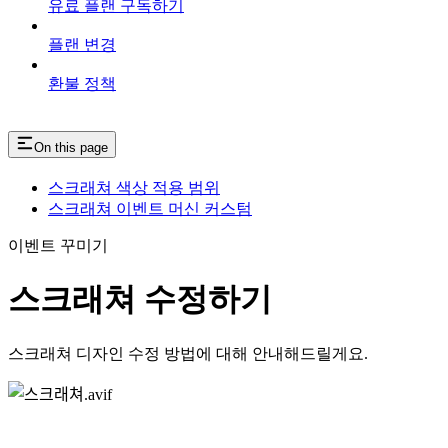
유료 플랜 구독하기
플랜 변경
환불 정책
On this page
스크래쳐 색상 적용 범위
스크래쳐 이벤트 머신 커스텀
이벤트 꾸미기
스크래쳐 수정하기
스크래쳐 디자인 수정 방법에 대해 안내해드릴게요.