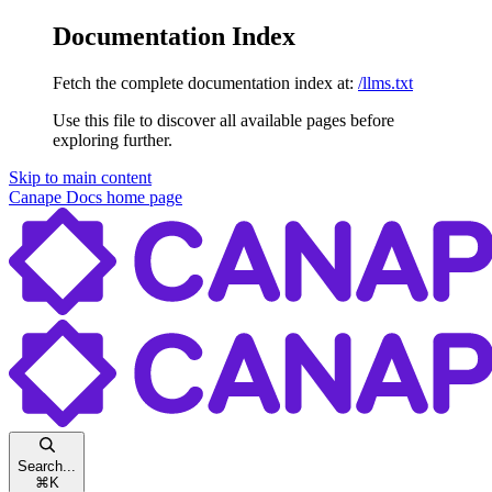
Documentation Index
Fetch the complete documentation index at:
/llms.txt
Use this file to discover all available pages before
exploring further.
Skip to main content
Canape Docs
home page
Search...
⌘
K