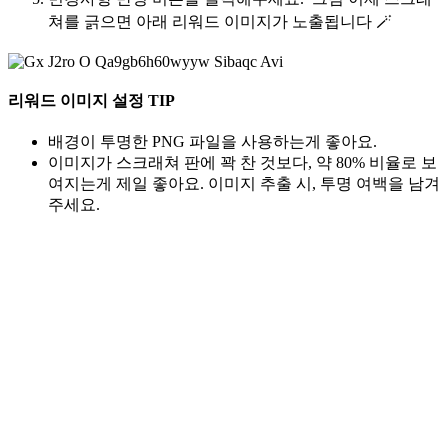
쳐를 긁으면 아래 리워드 이미지가 노출됩니다 🪄
리워드 이미지 설정 TIP
배경이 투명한 PNG 파일을 사용하는게 좋아요.
이미지가 스크래쳐 판에 꽉 찬 것보다, 약 80% 비율로 보
여지는게 제일 좋아요. 이미지 추출 시, 투명 여백을 남겨
주세요.