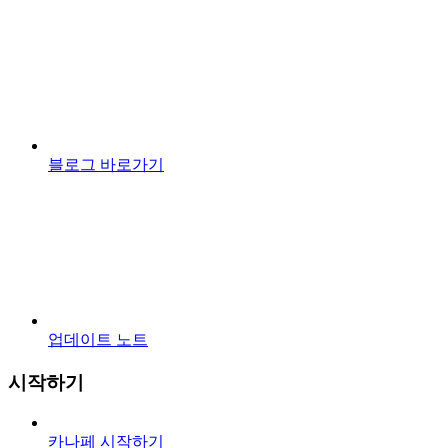
블로그 바로가기
업데이트 노트
시작하기
카나페 시작하기