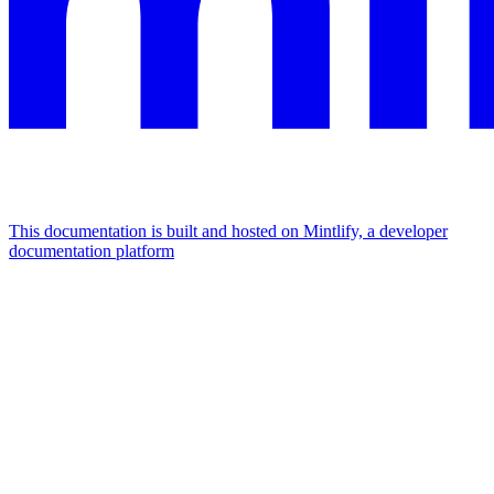
This documentation is built and hosted on Mintlify, a developer
documentation platform