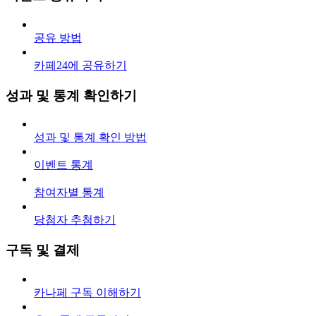
공유 방법
카페24에 공유하기
성과 및 통계 확인하기
성과 및 통계 확인 방법
이벤트 통계
참여자별 통계
당첨자 추첨하기
구독 및 결제
카나페 구독 이해하기