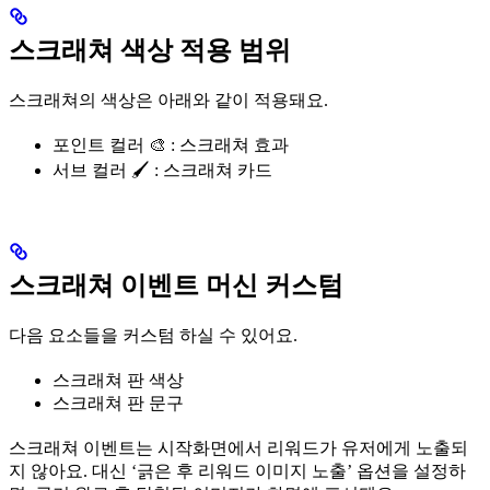
스크래쳐 색상 적용 범위
스크래쳐의 색상은 아래와 같이 적용돼요.
포인트 컬러 🎨
: 스크래쳐 효과
서브 컬러 🖌️
: 스크래쳐 카드
스크래쳐 이벤트 머신 커스텀
다음 요소들을 커스텀 하실 수 있어요.
스크래쳐 판 색상
스크래쳐 판 문구
스크래쳐 이벤트는 시작화면에서 리워드가 유저에게 노출되
지 않아요. 대신 ‘긁은 후 리워드 이미지 노출’ 옵션을 설정하