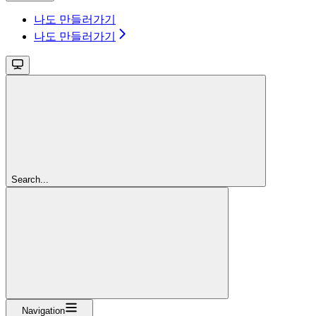
나도 만들러가기
나도 만들러가기
Search...
Navigation