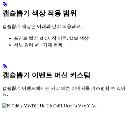
캡슐뽑기 색상 적용 범위
캡슐뽑기 색상은 아래와 같이 적용돼요.
포인트 컬러 🎨
: 시작 버튼, 캡슐 색상
서브 컬러 🖌️
: 기계 몸통
캡슐뽑기 이벤트 머신 커스텀
캡슐뽑기 이벤트에서는 시작 버튼 이미지를 커스텀할 수 있어
요.