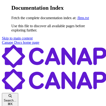
Documentation Index
Fetch the complete documentation index at:
/llms.txt
Use this file to discover all available pages before
exploring further.
Skip to main content
Canape Docs
home page
Search...
⌘
K