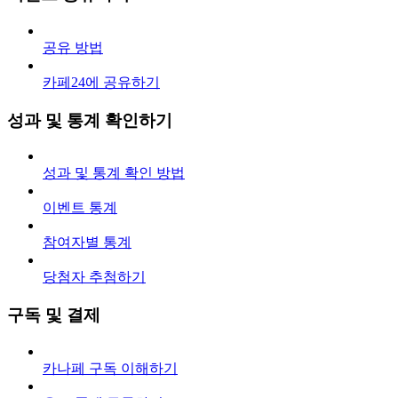
공유 방법
카페24에 공유하기
성과 및 통계 확인하기
성과 및 통계 확인 방법
이벤트 통계
참여자별 통계
당첨자 추첨하기
구독 및 결제
카나페 구독 이해하기