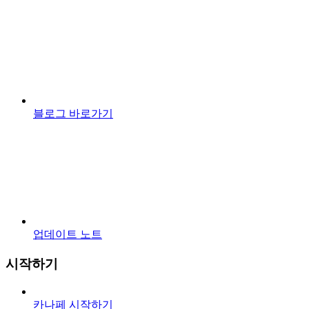
블로그 바로가기
업데이트 노트
시작하기
카나페 시작하기