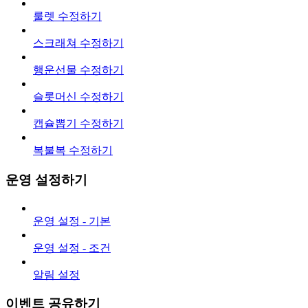
룰렛 수정하기
스크래쳐 수정하기
행운선물 수정하기
슬롯머신 수정하기
캡슐뽑기 수정하기
복불복 수정하기
운영 설정하기
운영 설정 - 기본
운영 설정 - 조건
알림 설정
이벤트 공유하기