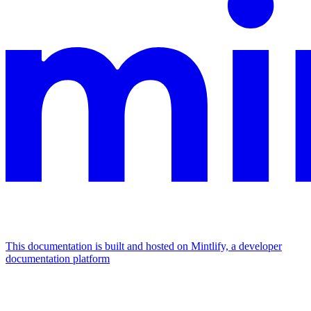
This documentation is built and hosted on Mintlify, a developer
documentation platform