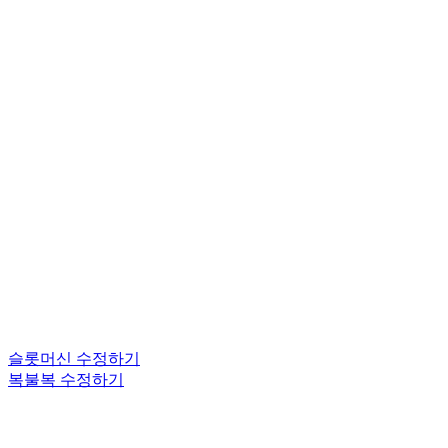
슬롯머신 수정하기
복불복 수정하기