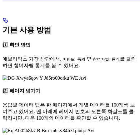
기본 사용 방법
1️⃣
확인 방법
애널리틱스 가장 상단에서,
옆
를 클릭
이벤트 통계
참여자별 통계
하면 참여자별 통계를 볼 수 있어요.
2️⃣
페이지 넘기기
응답별 데이터 탭은 한 페이지에서 개별 데이터를 100개씩 보
여주고 있어요. 맨 아래에 페이지 번호의 오른쪽 화살표를 클
릭하시면, 다음 100개의 데이터를 확인할 수 있습니다.