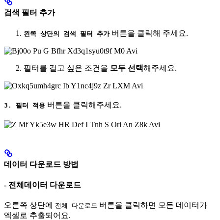
검색 필터 추가
버튼을 클릭해 주세요.
왼쪽 상단의 검색 필터 추가
필터를 걸고 싶은 조건을
모두 선택
해주세요.
버튼을 클릭해주세요.
3. 필터 적용
데이터 다운로드 방법
- 전체데이터 다운로드
오른쪽 상단에
버튼을 클릭하면 모든 데이터가
전체 다운로드
엑셀로 추출되어요.