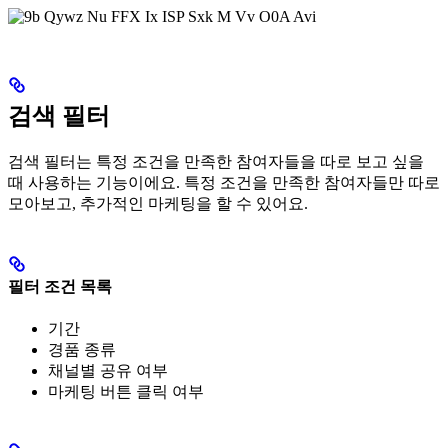
검색 필터
검색 필터는 특정 조건을 만족한 참여자들을 따로 보고 싶을
때 사용하는 기능이에요. 특정 조건을 만족한 참여자들만 따로
모아보고, 추가적인 마케팅을 할 수 있어요.
필터 조건 목록
기간
경품 종류
채널별 공유 여부
마케팅 버튼 클릭 여부