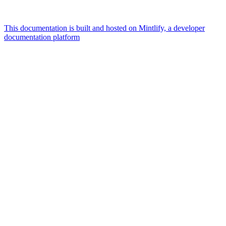
This documentation is built and hosted on Mintlify, a developer
documentation platform