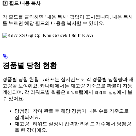
3️⃣
필드 내용 복사
각 필드를 클릭하면 ‘내용 복사’ 팝업이 표시됩니다. 내용 복사
를 누르면 해당 필드의 내용을 복사할 수 있어요.
경품별 당첨 현황
경품별 당첨 현황 그래프는 실시간으로 각 경품별 당첨량과 재
고량을 보여줘요. 카나페에서는 재고량 기준으로 확률이 자동
계산되며, 각 리워드별 확률은
탭에서
에서 볼
리워드
리워드 설정
수 있어요.
당첨량 : 참여 완료 후 해당 경품이 나온 수를 기준으로
집계되어요.
재고량 : 리워드 설정시 입력한 리워드 개수에서 당첨량
을 뺀 값이에요.