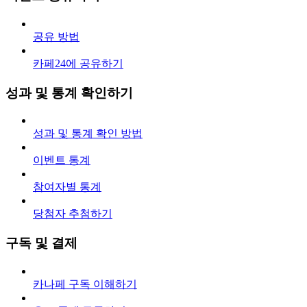
공유 방법
카페24에 공유하기
성과 및 통계 확인하기
성과 및 통계 확인 방법
이벤트 통계
참여자별 통계
당첨자 추첨하기
구독 및 결제
카나페 구독 이해하기