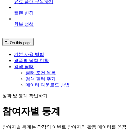
유료 플랜 구독하기
플랜 변경
환불 정책
On this page
기본 사용 방법
경품별 당첨 현황
검색 필터
필터 조건 목록
검색 필터 추가
데이터 다운로드 방법
성과 및 통계 확인하기
참여자별 통계
참여자별 통계는 각각의 이벤트 참여자의 활동 데이터를 꼼꼼