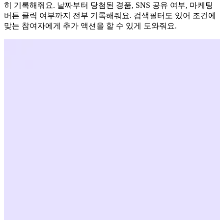
히 기록해줘요. 날짜부터 당첨된 경품, SNS 공유 여부, 마케팅
버튼 클릭 여부까지 전부 기록해줘요. 검색필터도 있어 조건에
맞는 참여자에게 추가 액션을 할 수 있게 도와줘요.