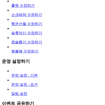
룰렛 수정하기
스크래쳐 수정하기
행운선물 수정하기
슬롯머신 수정하기
캡슐뽑기 수정하기
복불복 수정하기
운영 설정하기
운영 설정 - 기본
운영 설정 - 조건
알림 설정
이벤트 공유하기