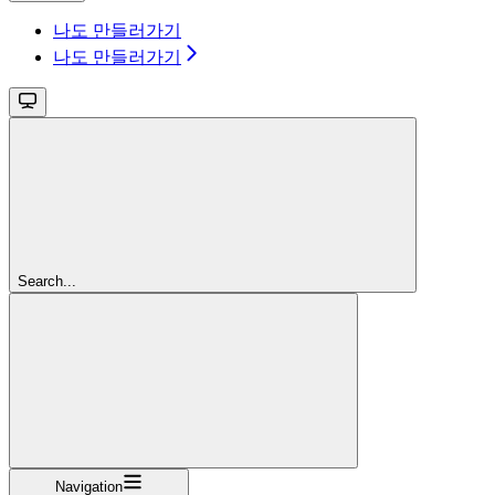
나도 만들러가기
나도 만들러가기
Search...
Navigation