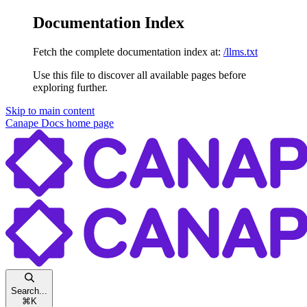
Documentation Index
Fetch the complete documentation index at:
/llms.txt
Use this file to discover all available pages before
exploring further.
Skip to main content
Canape Docs
home page
Search...
⌘
K