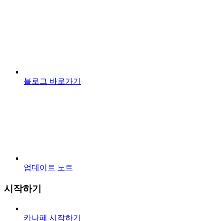
블로그 바로가기
업데이트 노트
시작하기
카나페 시작하기