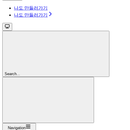
나도 만들러가기
나도 만들러가기
Search...
Navigation