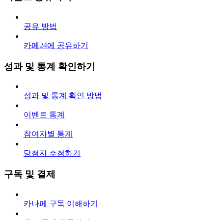
공유 방법
카페24에 공유하기
성과 및 통계 확인하기
성과 및 통계 확인 방법
이벤트 통계
참여자별 통계
당첨자 추첨하기
구독 및 결제
카나페 구독 이해하기