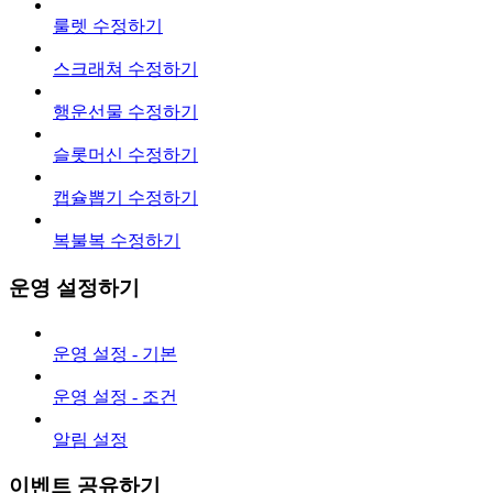
룰렛 수정하기
스크래쳐 수정하기
행운선물 수정하기
슬롯머신 수정하기
캡슐뽑기 수정하기
복불복 수정하기
운영 설정하기
운영 설정 - 기본
운영 설정 - 조건
알림 설정
이벤트 공유하기