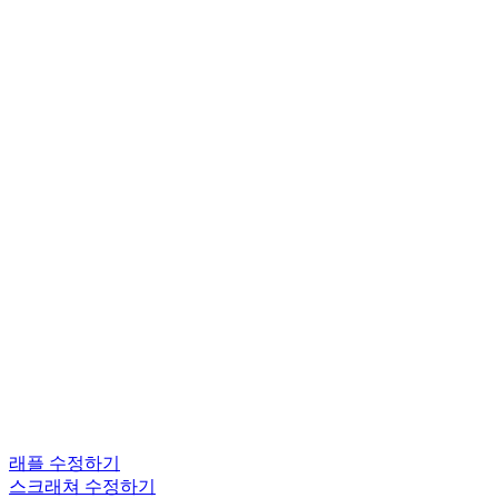
래플 수정하기
스크래쳐 수정하기