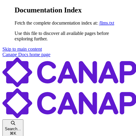
Documentation Index
Fetch the complete documentation index at:
/llms.txt
Use this file to discover all available pages before
exploring further.
Skip to main content
Canape Docs
home page
Search...
⌘
K