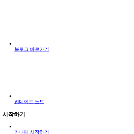
블로그 바로가기
업데이트 노트
시작하기
카나페 시작하기