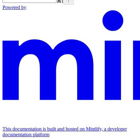
⌘
I
Powered by
This documentation is built and hosted on Mintlify, a developer
documentation platform