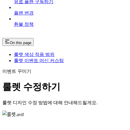
유료 플랜 구독하기
플랜 변경
환불 정책
On this page
룰렛 색상 적용 범위
룰렛 이벤트 머신 커스텀
이벤트 꾸미기
룰렛 수정하기
룰렛 디자인 수정 방법에 대해 안내해드릴게요.